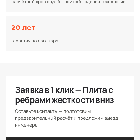
расчётный срок службы при соблюдении технологии
20 лет
гарантия по договору
Заявка в 1 клик — Плита с
ребрами жесткости вниз
Оставьте контакты — подготовим
предварительный расчёт и предложим выезд
инженера.