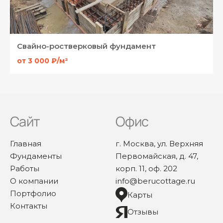
Свайно-ростверковый фундамент
от 3 000 ₽/м²
Сайт
Офис
Главная
г. Москва, ул. Верхняя
Фундаменты
Первомайская, д. 47,
Работы
корп. 11, оф. 202
О компании
info@berucottage.ru
Портфолио
Карты
Контакты
Отзывы