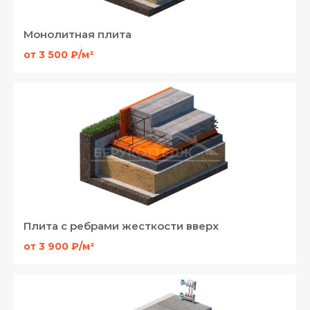
Монолитная плита
от 3 500 ₽/м²
Плита с ребрами жесткости вверх
от 3 900 ₽/м²