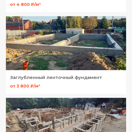
от 4 800 ₽/м²
Заглубленный ленточный фундамент
от 3 800 ₽/м²