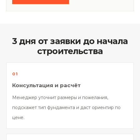
3 дня от заявки до начала
строительства
Консультация и расчёт
Менеджер уточнит размеры и пожелания,
подскажет тип фундамента и даст ориентир по
цене.