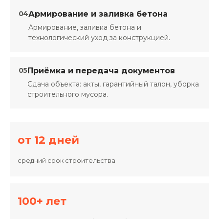
04
Армирование и заливка бетона
Армирование, заливка бетона и
технологический уход за конструкцией.
05
Приёмка и передача документов
Сдача объекта: акты, гарантийный талон, уборка
строительного мусора.
от 12 дней
средний срок строительства
100+ лет