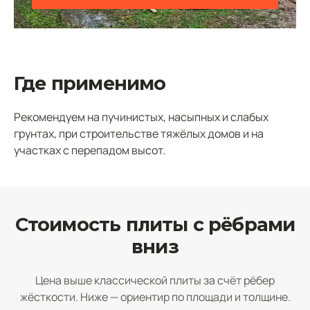
Где применимо
Рекомендуем на пучинистых, насыпных и слабых
грунтах, при строительстве тяжёлых домов и на
участках с перепадом высот.
Стоимость плиты с рёбрами
вниз
Цена выше классической плиты за счёт рёбер
жёсткости. Ниже — ориентир по площади и толщине.