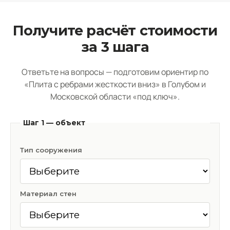
Получите расчёт стоимости
за 3 шага
Ответьте на вопросы — подготовим ориентир по
«Плита с ребрами жесткости вниз» в Голубом и
Московской области «под ключ».
Шаг 1 — объект
Тип сооружения
Материал стен