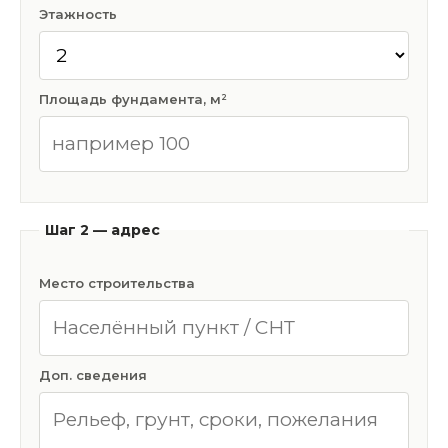
Этажность
Площадь фундамента, м²
Шаг 2 — адрес
Место строительства
Доп. сведения