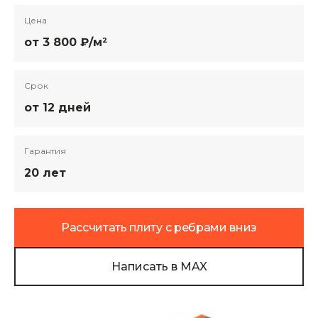
Цена
от 3 800 ₽/м²
Срок
от 12 дней
Гарантия
20 лет
Рассчитать плиту с ребрами вниз
Написать в MAX