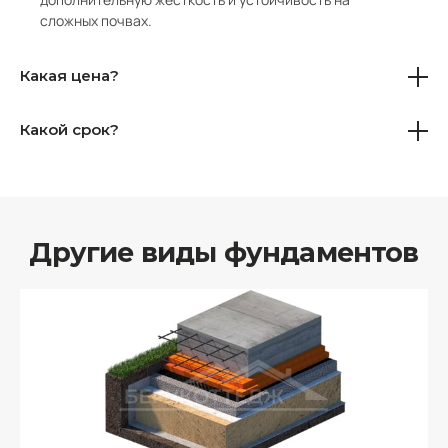
сложных почвах.
Какая цена?
Какой срок?
Другие виды фундаментов