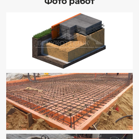
Фото работ