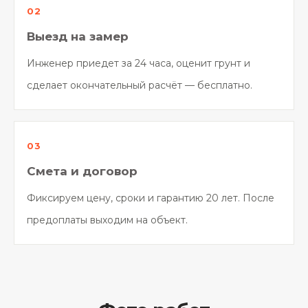
Выезд на замер
Инженер приедет за 24 часа, оценит грунт и
сделает окончательный расчёт — бесплатно.
Смета и договор
Фиксируем цену, сроки и гарантию 20 лет. После
предоплаты выходим на объект.