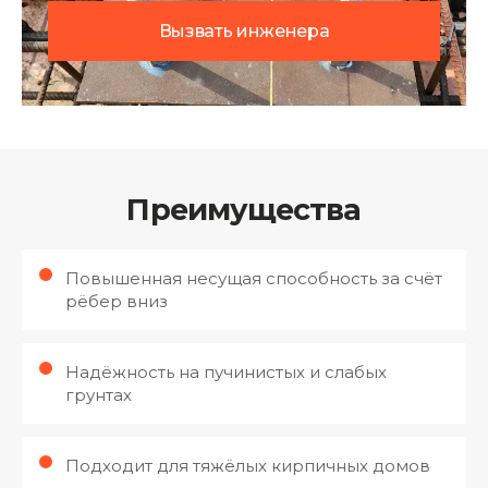
Вызвать инженера
Преимущества
Повышенная несущая способность за счёт
рёбер вниз
Надёжность на пучинистых и слабых
грунтах
Подходит для тяжёлых кирпичных домов