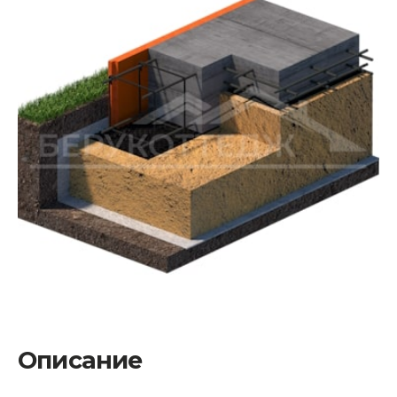
Описание