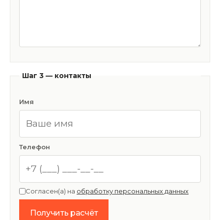
Шаг 3 — контакты
Имя
Телефон
Согласен(а) на
обработку персональных данных
Получить расчёт